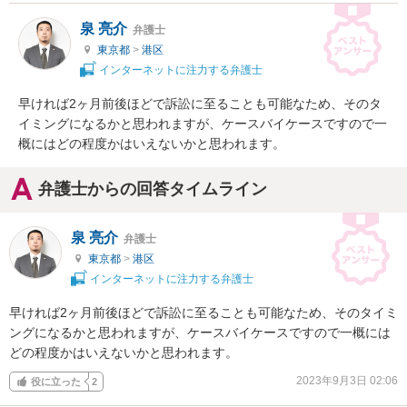
泉 亮介
弁護士
東京都
>
港区
インターネットに注力する弁護士
早ければ2ヶ月前後ほどで訴訟に至ることも可能なため、そのタ
イミングになるかと思われますが、ケースバイケースですので一
概にはどの程度かはいえないかと思われます。
弁護士からの回答タイムライン
泉 亮介
弁護士
東京都
>
港区
インターネットに注力する弁護士
早ければ2ヶ月前後ほどで訴訟に至ることも可能なため、そのタイミ
ングになるかと思われますが、ケースバイケースですので一概には
どの程度かはいえないかと思われます。
2023年9月3日 02:06
役に立った
2