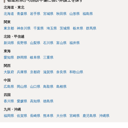
北海道・東北
北海道
青森県
岩手県
宮城県
秋田県
山形県
福島県
関東
東京都
神奈川県
千葉県
埼玉県
茨城県
栃木県
群馬県
北陸・甲信越
新潟県
長野県
山梨県
石川県
富山県
福井県
東海
愛知県
静岡県
岐阜県
三重県
関西
大阪府
兵庫県
京都府
滋賀県
奈良県
和歌山県
中国
広島県
岡山県
山口県
鳥取県
島根県
四国
香川県
愛媛県
高知県
徳島県
九州・沖縄
福岡県
佐賀県
長崎県
熊本県
大分県
宮崎県
鹿児島県
沖縄県