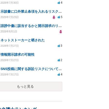
4
2026年7月30日
示談書に口外禁止条項を入れるリスクはありますか？
5
2026年7月23日
誹謗中傷に該当するかと開示請求のリスクを知りたい
2026年8月1日
ネットストーカーと晒された
3
2026年7月27日
情報開示請求の可能性
2
2026年7月27日
SNS投稿に関する訴訟リスクについての相談
4
2026年7月17日
もっと見る