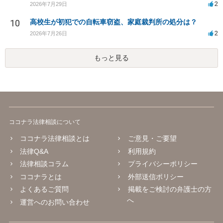
2
2026年7月29日
10
高校生が初犯での自転車窃盗、家庭裁判所の処分は？
2
2026年7月26日
もっと見る
ココナラ法律相談について
ココナラ法律相談とは
ご意見・ご要望
法律Q&A
利用規約
法律相談コラム
プライバシーポリシー
ココナラとは
外部送信ポリシー
よくあるご質問
掲載をご検討の弁護士の方
へ
運営へのお問い合わせ