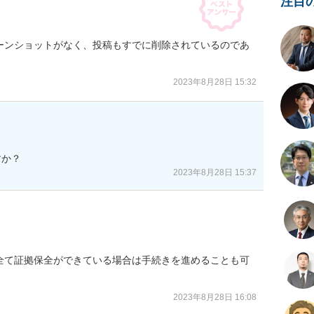
注目
リーンショットがなく、投稿もすでに削除されているのであ
。
2023年8月28日 15:32
すか？
2023年8月28日 15:37
全て証拠保全ができている場合は手続きを進めることも可
2023年8月28日 16:08