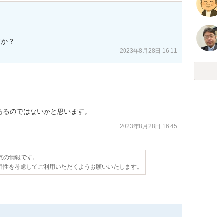
2023年8月28日 16:11
あるのではないかと思います。
2023年8月28日 16:45
時点の情報です。
用性を考慮してご利用いただくようお願いいたします。