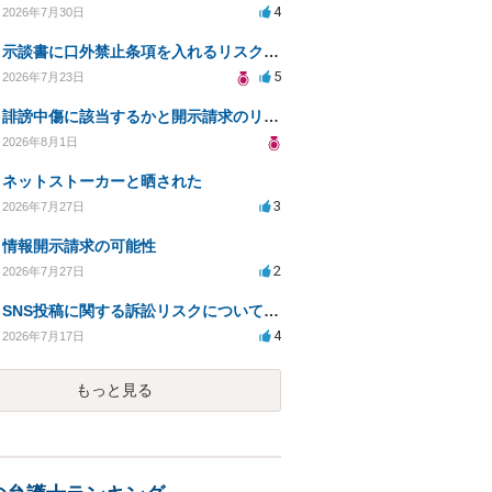
4
2026年7月30日
示談書に口外禁止条項を入れるリスクはありますか？
5
2026年7月23日
誹謗中傷に該当するかと開示請求のリスクを知りたい
2026年8月1日
ネットストーカーと晒された
3
2026年7月27日
情報開示請求の可能性
2
2026年7月27日
SNS投稿に関する訴訟リスクについての相談
4
2026年7月17日
もっと見る