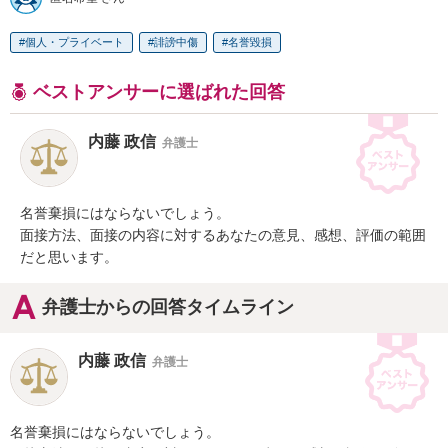
個人・プライベート
誹謗中傷
名誉毀損
ベストアンサーに選ばれた回答
内藤 政信
弁護士
名誉棄損にはならないでしょう。

面接方法、面接の内容に対するあなたの意見、感想、評価の範囲
だと思います。
弁護士からの回答タイムライン
内藤 政信
弁護士
名誉棄損にはならないでしょう。
