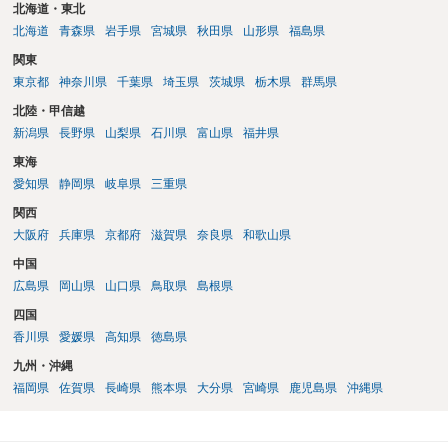
北海道・東北
北海道
青森県
岩手県
宮城県
秋田県
山形県
福島県
関東
東京都
神奈川県
千葉県
埼玉県
茨城県
栃木県
群馬県
北陸・甲信越
新潟県
長野県
山梨県
石川県
富山県
福井県
東海
愛知県
静岡県
岐阜県
三重県
関西
大阪府
兵庫県
京都府
滋賀県
奈良県
和歌山県
中国
広島県
岡山県
山口県
鳥取県
島根県
四国
香川県
愛媛県
高知県
徳島県
九州・沖縄
福岡県
佐賀県
長崎県
熊本県
大分県
宮崎県
鹿児島県
沖縄県