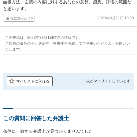
面接方法、面接の内容に対するあなたの意見、感想、評価の範囲だ
と思います。
2023年8月21日 18:39
役に立った
3
この投稿は、2023年8月21日時点の情報です。
ご自身の責任のもと適法性・有用性を考慮してご利用いただくようお願いい
たします。
1人が
マイリストしています
マイリストに入れる
この質問に回答した弁護士
条件に一致する弁護士が見つかりませんでした