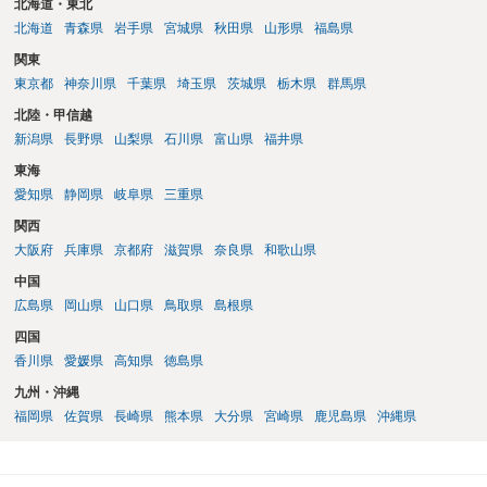
北海道・東北
北海道
青森県
岩手県
宮城県
秋田県
山形県
福島県
関東
東京都
神奈川県
千葉県
埼玉県
茨城県
栃木県
群馬県
北陸・甲信越
新潟県
長野県
山梨県
石川県
富山県
福井県
東海
愛知県
静岡県
岐阜県
三重県
関西
大阪府
兵庫県
京都府
滋賀県
奈良県
和歌山県
中国
広島県
岡山県
山口県
鳥取県
島根県
四国
香川県
愛媛県
高知県
徳島県
九州・沖縄
福岡県
佐賀県
長崎県
熊本県
大分県
宮崎県
鹿児島県
沖縄県