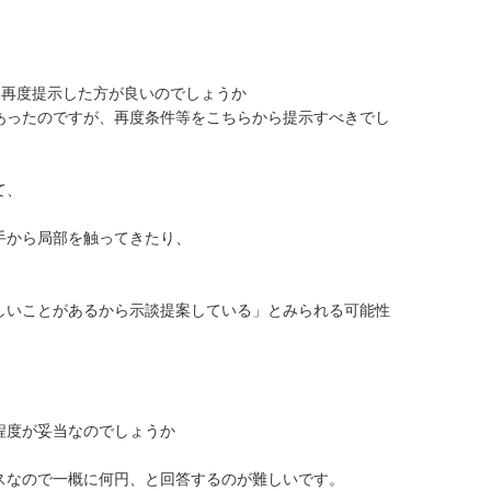
再度提示した方が良いのでしょうか

あったのですが、再度条件等をこちらから提示すべきでし
、



から局部を触ってきたり、

しいことがあるから示談提案している」とみられる可能性
度が妥当なのでしょうか

スなので一概に何円、と回答するのが難しいです。