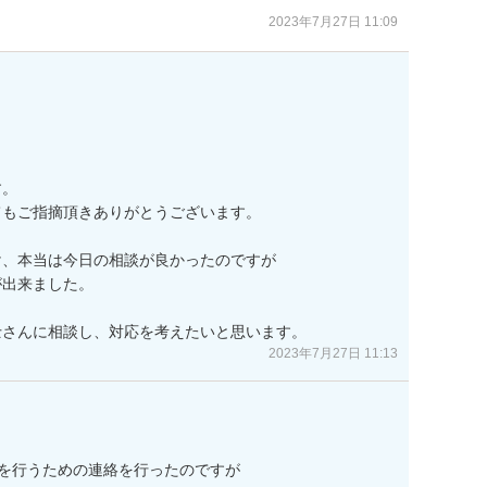
2023年7月27日 11:09
。

もご指摘頂きありがとうございます。

、本当は今日の相談が良かったのですが

出来ました。

士さんに相談し、対応を考えたいと思います。
2023年7月27日 11:13
を行うための連絡を行ったのですが
