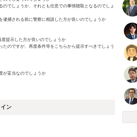
るのでしょうか、それとも任意での事情聴取となるのでしょ
を逮捕される前に警察に相談した方が良いのでしょうか

度提示した方が良いのでしょうか

ったのですが、再度条件等をこちらから提示すべきでしょう
度が妥当なのでしょうか
ライン