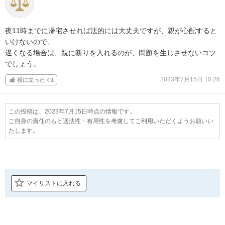
夜11時までに帰宅させれば法的には大丈夫ですが、親が心配すると
いけないので、

遅くなる場合は、親に断りを入れるのが、問題を生じさせないコツ
でしょう。
2023年7月15日 10:26
役に立った
1
この投稿は、2023年7月15日時点の情報です。
ご自身の責任のもと適法性・有用性を考慮してご利用いただくようお願いい
たします。
マイリストに入れる