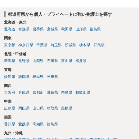
方法を選択することが重要です。
都道府県から個人・プライベートに強い弁護士を探す
北海道・東北
北海道
青森県
岩手県
宮城県
秋田県
山形県
福島県
関東
東京都
神奈川県
千葉県
埼玉県
茨城県
栃木県
群馬県
北陸・甲信越
新潟県
長野県
山梨県
石川県
富山県
福井県
東海
愛知県
静岡県
岐阜県
三重県
関西
大阪府
兵庫県
京都府
滋賀県
奈良県
和歌山県
中国
広島県
岡山県
山口県
鳥取県
島根県
四国
香川県
愛媛県
高知県
徳島県
九州・沖縄