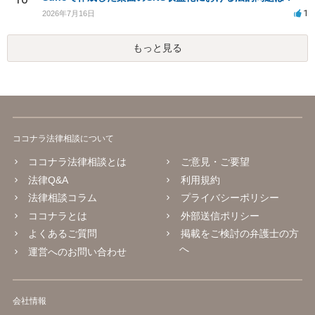
1
2026年7月16日
もっと見る
ココナラ法律相談について
ココナラ法律相談とは
ご意見・ご要望
法律Q&A
利用規約
法律相談コラム
プライバシーポリシー
ココナラとは
外部送信ポリシー
よくあるご質問
掲載をご検討の弁護士の方
へ
運営へのお問い合わせ
会社情報