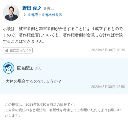
野田 俊之
弁護士
京都府
>
京都市伏見区
示談は、被害者側と加害者側が合意することにより成立するもので
すので、著作権侵害についても、著作権者側が合意しなければ示談
することはできません。
2023年6月30日 10:39
役に立った
0
匿名配送
さん
大体の場合するのでしょうか？
2023年6月30日 12:50
この投稿は、2023年6月30日時点の情報です。
ご自身の責任のもと適法性・有用性を考慮してご利用いただくようお願いい
たします。