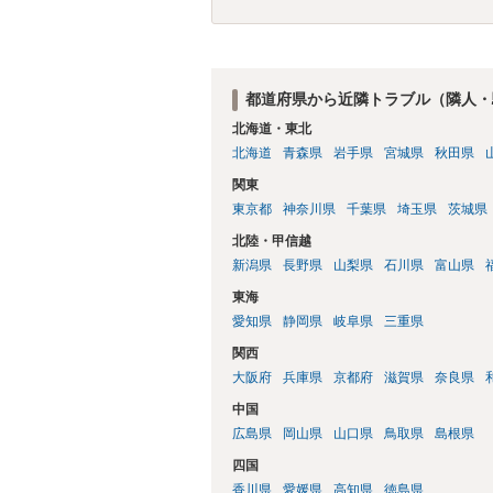
都道府県から近隣トラブル（隣人・
北海道・東北
北海道
青森県
岩手県
宮城県
秋田県
関東
東京都
神奈川県
千葉県
埼玉県
茨城県
北陸・甲信越
新潟県
長野県
山梨県
石川県
富山県
東海
愛知県
静岡県
岐阜県
三重県
関西
大阪府
兵庫県
京都府
滋賀県
奈良県
中国
広島県
岡山県
山口県
鳥取県
島根県
四国
香川県
愛媛県
高知県
徳島県