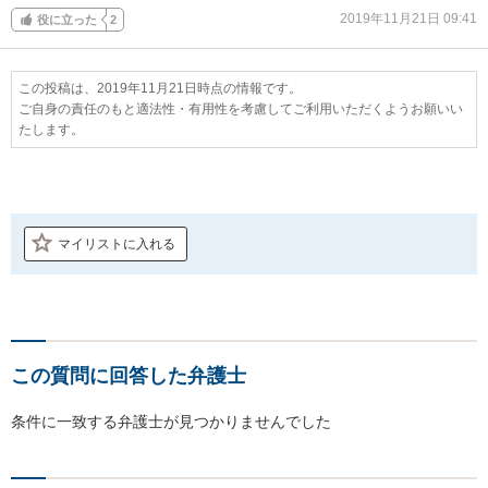
2019年11月21日 09:41
役に立った
2
この投稿は、2019年11月21日時点の情報です。
ご自身の責任のもと適法性・有用性を考慮してご利用いただくようお願いい
たします。
マイリストに入れる
この質問に回答した弁護士
条件に一致する弁護士が見つかりませんでした