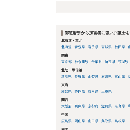
都道府県から加害者に強い弁護士を
北海道・東北
北海道
青森県
岩手県
宮城県
秋田県
関東
東京都
神奈川県
千葉県
埼玉県
茨城県
北陸・甲信越
新潟県
長野県
山梨県
石川県
富山県
東海
愛知県
静岡県
岐阜県
三重県
関西
大阪府
兵庫県
京都府
滋賀県
奈良県
中国
広島県
岡山県
山口県
鳥取県
島根県
四国