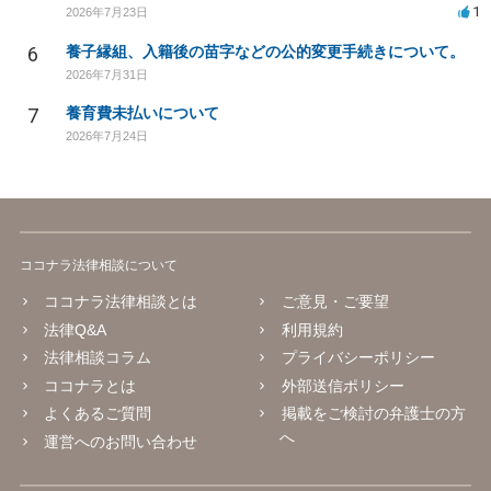
1
2026年7月23日
6
養子縁組、入籍後の苗字などの公的変更手続きについて。
2026年7月31日
7
養育費未払いについて
2026年7月24日
ココナラ法律相談について
ココナラ法律相談とは
ご意見・ご要望
法律Q&A
利用規約
法律相談コラム
プライバシーポリシー
ココナラとは
外部送信ポリシー
よくあるご質問
掲載をご検討の弁護士の方
へ
運営へのお問い合わせ