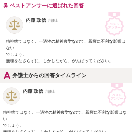
ベストアンサーに選ばれた回答
内藤 政信
弁護士
精神病ではなく、一過性の精神疲労なので、親権に不利な影響は
ない

でしょう。

無理をなさらずに、しかしながら、がんばってください。
弁護士からの回答タイムライン
内藤 政信
弁護士
精神病ではなく、一過性の精神疲労なので、親権に不利な影響はな
い

でしょう。

無理をなさらずに、しかしながら、がんばってください。