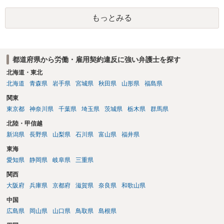
もっとみる
都道府県から労働・雇用契約違反に強い弁護士を探す
北海道・東北
北海道
青森県
岩手県
宮城県
秋田県
山形県
福島県
関東
東京都
神奈川県
千葉県
埼玉県
茨城県
栃木県
群馬県
北陸・甲信越
新潟県
長野県
山梨県
石川県
富山県
福井県
東海
愛知県
静岡県
岐阜県
三重県
関西
大阪府
兵庫県
京都府
滋賀県
奈良県
和歌山県
中国
広島県
岡山県
山口県
鳥取県
島根県