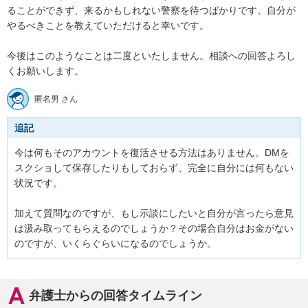
ることができず、来るかもしれない警察を待つばかりです。自分が
やるべきことを教えていただけると幸いです。

今後はこのようなことは二度といたしません。相談への回答よろし
くお願いします。
匿名男 さん
追記
今は何もそのアカウントを復活させる方法はありません。DMを
スクショして保存したりもしておらず、完全に自分には何もない
状況です。

加えて質問なのですが、もし示談にしたいと自分が言ったら意見
は汲み取ってもらえるのでしょうか？その場合自分はお金がない
のですが、いくらぐらいになるのでしょうか。
弁護士からの回答タイムライン