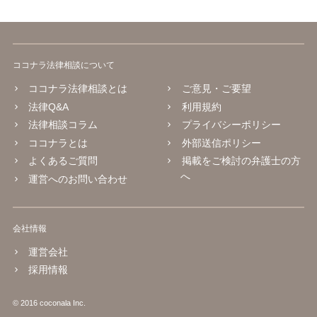
ココナラ法律相談について
ココナラ法律相談とは
ご意見・ご要望
法律Q&A
利用規約
法律相談コラム
プライバシーポリシー
ココナラとは
外部送信ポリシー
よくあるご質問
掲載をご検討の弁護士の方
へ
運営へのお問い合わせ
会社情報
運営会社
採用情報
© 2016 coconala Inc.