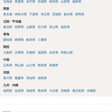
北海道
青森県
岩手県
宮城県
秋田県
山形県
福島県
関東
東京都
神奈川県
千葉県
埼玉県
茨城県
栃木県
群馬県
北陸・甲信越
新潟県
長野県
山梨県
石川県
富山県
福井県
東海
愛知県
静岡県
岐阜県
三重県
関西
大阪府
兵庫県
京都府
滋賀県
奈良県
和歌山県
中国
広島県
岡山県
山口県
鳥取県
島根県
四国
香川県
愛媛県
高知県
徳島県
九州・沖縄
福岡県
佐賀県
長崎県
熊本県
大分県
宮崎県
鹿児島県
沖縄県