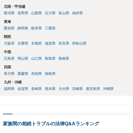
北陸・甲信越
新潟県
長野県
山梨県
石川県
富山県
福井県
東海
愛知県
静岡県
岐阜県
三重県
関西
大阪府
兵庫県
京都府
滋賀県
奈良県
和歌山県
中国
広島県
岡山県
山口県
鳥取県
島根県
四国
香川県
愛媛県
高知県
徳島県
九州・沖縄
福岡県
佐賀県
長崎県
熊本県
大分県
宮崎県
鹿児島県
沖縄県
家族間の相続トラブルの法律Q&Aランキング