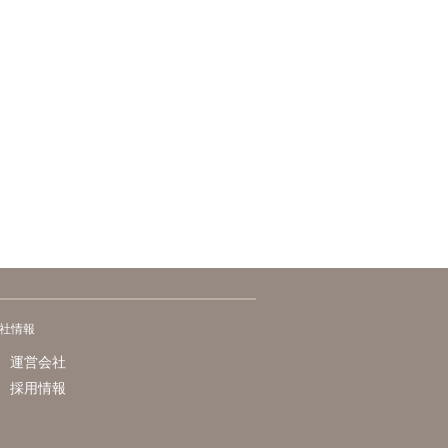
社情報
運営会社
採用情報