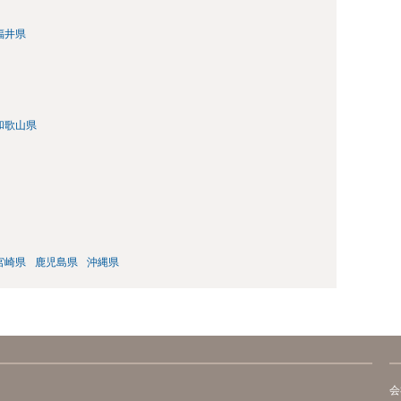
福井県
和歌山県
宮崎県
鹿児島県
沖縄県
会