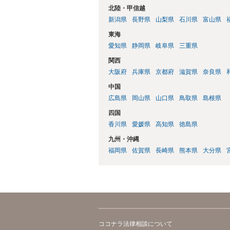
北陸・甲信越
新潟県
長野県
山梨県
石川県
富山県
東海
愛知県
静岡県
岐阜県
三重県
関西
大阪府
兵庫県
京都府
滋賀県
奈良県
中国
広島県
岡山県
山口県
鳥取県
島根県
四国
香川県
愛媛県
高知県
徳島県
九州・沖縄
福岡県
佐賀県
長崎県
熊本県
大分県
ココナラ法律相談について