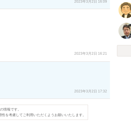
2023年3月2日 16:09
2023年3月2日 16:21
2023年3月2日 17:32
点の情報です。
用性を考慮してご利用いただくようお願いいたします。