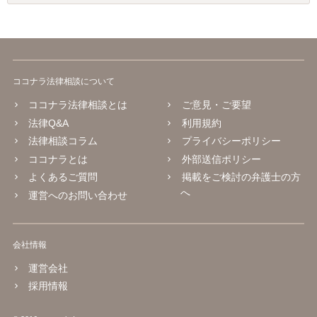
ココナラ法律相談について
ココナラ法律相談とは
ご意見・ご要望
法律Q&A
利用規約
法律相談コラム
プライバシーポリシー
ココナラとは
外部送信ポリシー
よくあるご質問
掲載をご検討の弁護士の方
へ
運営へのお問い合わせ
会社情報
運営会社
採用情報