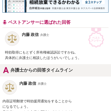
ベストアンサーに選ばれた回答
内藤 政信
弁護士
時効取得にもとずく所有権確認訴訟ですかね。

具体的に弁護士に相談したほうがいいでしょう。
弁護士からの回答タイムライン
内藤 政信
弁護士
内容証明郵便で時効援用通知をすることから

になるでしょう。
