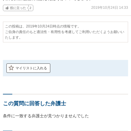
2019年10月24日 14:33
役に立った
2
この投稿は、2019年10月24日時点の情報です。
ご自身の責任のもと適法性・有用性を考慮してご利用いただくようお願いい
たします。
マイリストに入れる
この質問に回答した弁護士
条件に一致する弁護士が見つかりませんでした