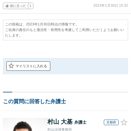
2023年1月30日 15:32
役に立った
1
この投稿は、2023年1月30日時点の情報です。
ご自身の責任のもと適法性・有用性を考慮してご利用いただくようお願いい
たします。
マイリストに入れる
この質問に回答した弁護士
村山 大基
弁護士
京都府
村山法律事務所