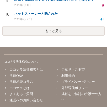
9
2026年8月1日
10
ネットストーカーと晒された
3
2026年7月27日
もっと見る
ココナラ法律相談について
ココナラ法律相談とは
ご意見・ご要望
法律Q&A
利用規約
法律相談コラム
プライバシーポリシー
ココナラとは
外部送信ポリシー
よくあるご質問
掲載をご検討の弁護士の方
へ
運営へのお問い合わせ