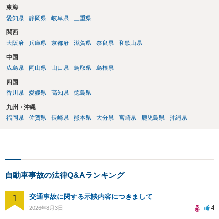
東海
愛知県
静岡県
岐阜県
三重県
関西
大阪府
兵庫県
京都府
滋賀県
奈良県
和歌山県
中国
広島県
岡山県
山口県
鳥取県
島根県
四国
香川県
愛媛県
高知県
徳島県
九州・沖縄
福岡県
佐賀県
長崎県
熊本県
大分県
宮崎県
鹿児島県
沖縄県
自動車事故の法律Q&Aランキング
1
交通事故に関する示談内容につきまして
4
2026年8月3日