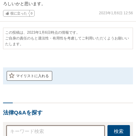
ろしいかと思います。
2023年1月6日 12:56
役に立った
0
この投稿は、2023年1月6日時点の情報です。
ご自身の責任のもと適法性・有用性を考慮してご利用いただくようお願いい
たします。
マイリストに入れる
法律Q&Aを探す
検索