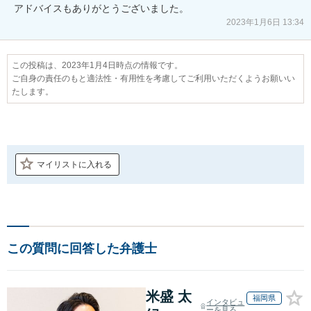
アドバイスもありがとうございました。
2023年1月6日 13:34
この投稿は、2023年1月4日時点の情報です。
ご自身の責任のもと適法性・有用性を考慮してご利用いただくようお願いい
たします。
マイリストに入れる
この質問に回答した弁護士
米盛 太
福岡県
インタビュ
ーを見る