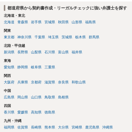
都道府県から契約書作成・リーガルチェックに強い弁護士を探す
北海道・東北
北海道
青森県
岩手県
宮城県
秋田県
山形県
福島県
関東
東京都
神奈川県
千葉県
埼玉県
茨城県
栃木県
群馬県
北陸・甲信越
新潟県
長野県
山梨県
石川県
富山県
福井県
東海
愛知県
静岡県
岐阜県
三重県
関西
大阪府
兵庫県
京都府
滋賀県
奈良県
和歌山県
中国
広島県
岡山県
山口県
鳥取県
島根県
四国
香川県
愛媛県
高知県
徳島県
九州・沖縄
福岡県
佐賀県
長崎県
熊本県
大分県
宮崎県
鹿児島県
沖縄県