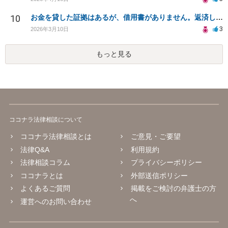
10
お金を貸した証拠はあるが、借用書がありません。返済してもらうことは可能でしょうか？
3
2026年3月10日
もっと見る
ココナラ法律相談について
ココナラ法律相談とは
ご意見・ご要望
法律Q&A
利用規約
法律相談コラム
プライバシーポリシー
ココナラとは
外部送信ポリシー
よくあるご質問
掲載をご検討の弁護士の方
へ
運営へのお問い合わせ