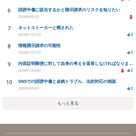
6
誹謗中傷に該当するかと開示請求のリスクを知りたい
2026年8月1日
7
ネットストーカーと晒された
3
2026年7月27日
8
情報開示請求の可能性
2
2026年7月27日
9
内容証明郵便に対して自身の考えを返答しなければなりませんか？
2
2026年7月10日
10
SNSでの誹謗中傷と金銭トラブル、法的対応の相談
2
2026年8月4日
もっと見る