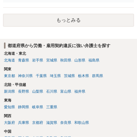
思います
もっとみる
都道府県から労働・雇用契約違反に強い弁護士を探す
北海道・東北
北海道
青森県
岩手県
宮城県
秋田県
山形県
福島県
関東
東京都
神奈川県
千葉県
埼玉県
茨城県
栃木県
群馬県
北陸・甲信越
新潟県
長野県
山梨県
石川県
富山県
福井県
東海
愛知県
静岡県
岐阜県
三重県
関西
大阪府
兵庫県
京都府
滋賀県
奈良県
和歌山県
中国