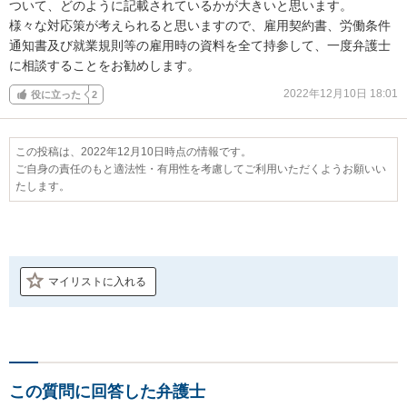
ついて、どのように記載されているかが大きいと思います。

様々な対応策が考えられると思いますので、雇用契約書、労働条件
通知書及び就業規則等の雇用時の資料を全て持参して、一度弁護士
に相談することをお勧めします。
2022年12月10日 18:01
役に立った
2
この投稿は、2022年12月10日時点の情報です。
ご自身の責任のもと適法性・有用性を考慮してご利用いただくようお願いい
たします。
マイリストに入れる
この質問に回答した弁護士