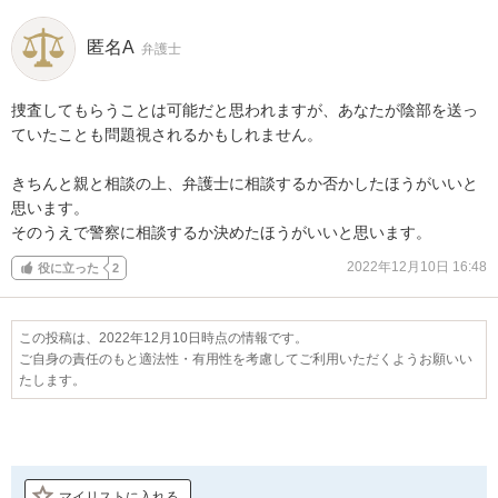
匿名A
弁護士
捜査してもらうことは可能だと思われますが、あなたが陰部を送っ
ていたことも問題視されるかもしれません。

きちんと親と相談の上、弁護士に相談するか否かしたほうがいいと
思います。

そのうえで警察に相談するか決めたほうがいいと思います。
2022年12月10日 16:48
役に立った
2
この投稿は、2022年12月10日時点の情報です。
ご自身の責任のもと適法性・有用性を考慮してご利用いただくようお願いい
たします。
マイリストに入れる