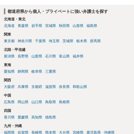
都道府県から個人・プライベートに強い弁護士を探す
北海道・東北
北海道
青森県
岩手県
宮城県
秋田県
山形県
福島県
関東
東京都
神奈川県
千葉県
埼玉県
茨城県
栃木県
群馬県
北陸・甲信越
新潟県
長野県
山梨県
石川県
富山県
福井県
東海
愛知県
静岡県
岐阜県
三重県
関西
大阪府
兵庫県
京都府
滋賀県
奈良県
和歌山県
中国
広島県
岡山県
山口県
鳥取県
島根県
四国
香川県
愛媛県
高知県
徳島県
九州・沖縄
福岡県
佐賀県
長崎県
熊本県
大分県
宮崎県
鹿児島県
沖縄県