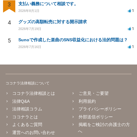
3
支払い義務について相談です。
1
2026年8月1日
4
グッズの高額転売に対する開示請求
1
2026年7月19日
5
Sunoで作成した楽曲のSNS収益化における法的問題は？
1
2026年7月16日
ココナラ法律相談について
ココナラ法律相談とは
ご意見・ご要望
法律Q&A
利用規約
法律相談コラム
プライバシーポリシー
ココナラとは
外部送信ポリシー
よくあるご質問
掲載をご検討の弁護士の方
へ
運営へのお問い合わせ