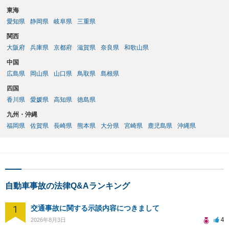
東海
愛知県
静岡県
岐阜県
三重県
関西
大阪府
兵庫県
京都府
滋賀県
奈良県
和歌山県
中国
広島県
岡山県
山口県
鳥取県
島根県
四国
香川県
愛媛県
高知県
徳島県
九州・沖縄
福岡県
佐賀県
長崎県
熊本県
大分県
宮崎県
鹿児島県
沖縄県
自動車事故の法律Q&Aランキング
1
交通事故に関する示談内容につきまして
4
2026年8月3日