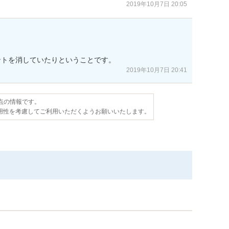
2019年10月7日 20:05
ントを消していたりということです。
2019年10月7日 20:41
時点の情報です。
用性を考慮してご利用いただくようお願いいたします。