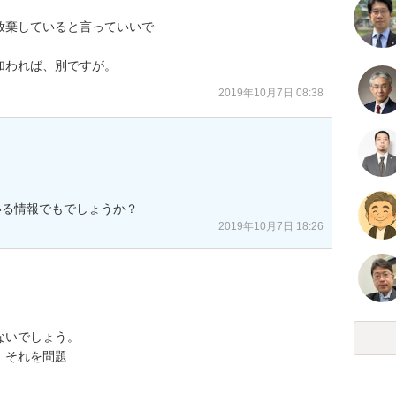
棄していると言っていいで

加われば、別ですが。
2019年10月7日 08:38
いる情報でもでしょうか？
2019年10月7日 18:26
いでしょう。

それを問題
