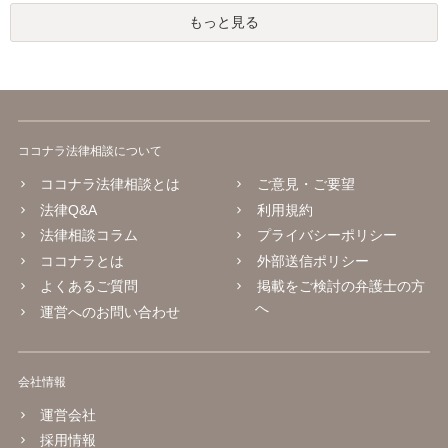
もっと見る
ココナラ法律相談について
ココナラ法律相談とは
ご意見・ご要望
法律Q&A
利用規約
法律相談コラム
プライバシーポリシー
ココナラとは
外部送信ポリシー
よくあるご質問
掲載をご検討の弁護士の方
へ
運営へのお問い合わせ
会社情報
運営会社
採用情報