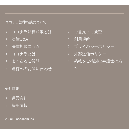
ココナラ法律相談について
ココナラ法律相談とは
ご意見・ご要望
法律Q&A
利用規約
法律相談コラム
プライバシーポリシー
ココナラとは
外部送信ポリシー
よくあるご質問
掲載をご検討の弁護士の方
へ
運営へのお問い合わせ
会社情報
運営会社
採用情報
© 2016 coconala Inc.