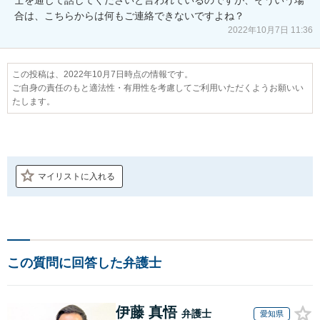
合は、こちらからは何もご連絡できないですよね？
2022年10月7日 11:36
この投稿は、2022年10月7日時点の情報です。
ご自身の責任のもと適法性・有用性を考慮してご利用いただくようお願いい
たします。
マイリストに入れる
この質問に回答した弁護士
伊藤 真悟
弁護士
愛知県