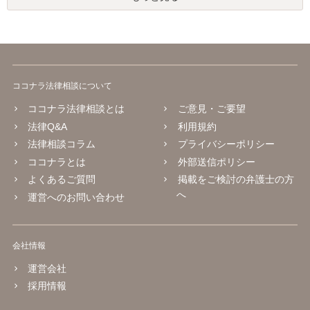
ココナラ法律相談について
ココナラ法律相談とは
ご意見・ご要望
法律Q&A
利用規約
法律相談コラム
プライバシーポリシー
ココナラとは
外部送信ポリシー
よくあるご質問
掲載をご検討の弁護士の方
へ
運営へのお問い合わせ
会社情報
運営会社
採用情報