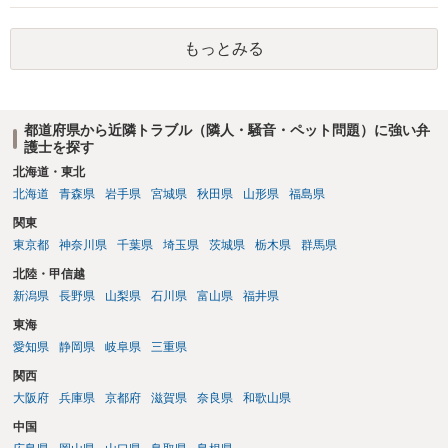
もっとみる
都道府県から近隣トラブル（隣人・騒音・ペット問題）に強い弁
護士を探す
北海道・東北
北海道
青森県
岩手県
宮城県
秋田県
山形県
福島県
関東
東京都
神奈川県
千葉県
埼玉県
茨城県
栃木県
群馬県
北陸・甲信越
新潟県
長野県
山梨県
石川県
富山県
福井県
東海
愛知県
静岡県
岐阜県
三重県
関西
大阪府
兵庫県
京都府
滋賀県
奈良県
和歌山県
中国