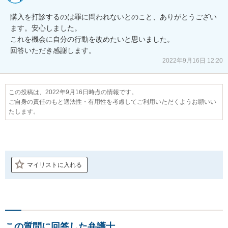
購入を打診するのは罪に問われないとのこと、ありがとうござい
ます。安心しました。

これを機会に自分の行動を改めたいと思いました。

回答いただき感謝します。
2022年9月16日 12:20
この投稿は、2022年9月16日時点の情報です。
ご自身の責任のもと適法性・有用性を考慮してご利用いただくようお願いい
たします。
マイリストに入れる
この質問に回答した弁護士