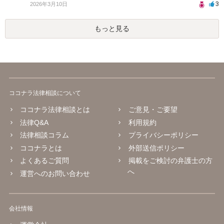
3
2026年3月10日
もっと見る
ココナラ法律相談について
ココナラ法律相談とは
ご意見・ご要望
法律Q&A
利用規約
法律相談コラム
プライバシーポリシー
ココナラとは
外部送信ポリシー
よくあるご質問
掲載をご検討の弁護士の方
へ
運営へのお問い合わせ
会社情報