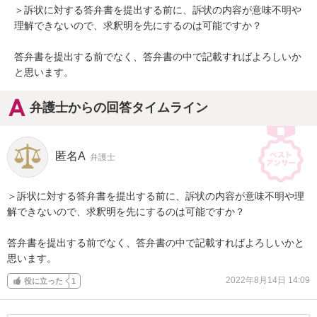
＞訴状に対する答弁書を提出する前に、訴状の内容が意味不明や
理解できないので、求釈明を先にするのは可能ですか？

答弁書を提出する前でなく、答弁書の中で記載すればよろしいか
と思います。
弁護士からの回答タイムライン
匿名A
弁護士
＞訴状に対する答弁書を提出する前に、訴状の内容が意味不明や理
解できないので、求釈明を先にするのは可能ですか？

答弁書を提出する前でなく、答弁書の中で記載すればよろしいかと
思います。
2022年8月14日 14:09
役に立った
1