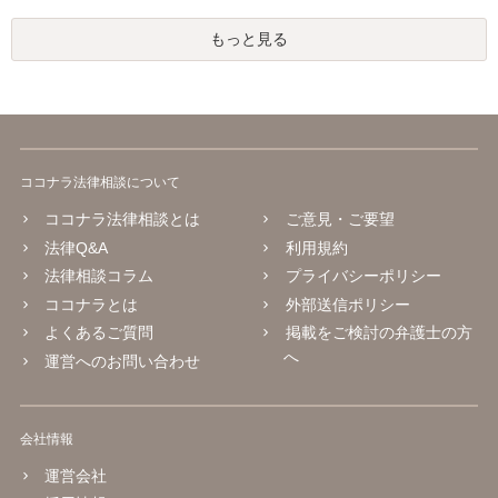
もっと見る
ココナラ法律相談について
ココナラ法律相談とは
ご意見・ご要望
法律Q&A
利用規約
法律相談コラム
プライバシーポリシー
ココナラとは
外部送信ポリシー
よくあるご質問
掲載をご検討の弁護士の方
へ
運営へのお問い合わせ
会社情報
運営会社