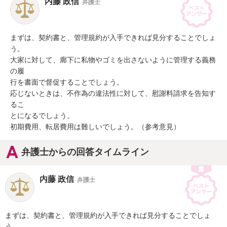
内藤 政信
弁護士
まずは、契約書と、管理規約が入手できれば見分することでしょ
う。

大家に対して、廊下に私物やゴミを出さないように管理する義務
の履

行を書面で督促することでしょう。

応じないときは、不作為の違法性に対して、慰謝料請求を告知す
るこ

とになるでしょう。

初期費用、転居費用は難しいでしょう。（参考意見）
弁護士からの回答タイムライン
内藤 政信
弁護士
まずは、契約書と、管理規約が入手できれば見分することでしょ
う。
