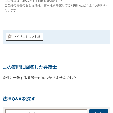
この投稿は、2022年8月4日時点の情報です。
ご自身の責任のもと適法性・有用性を考慮してご利用いただくようお願いい
たします。
マイリストに入れる
この質問に回答した弁護士
条件に一致する弁護士が見つかりませんでした
法律Q&Aを探す