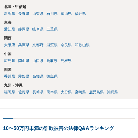
北陸・甲信越
新潟県
長野県
山梨県
石川県
富山県
福井県
東海
愛知県
静岡県
岐阜県
三重県
関西
大阪府
兵庫県
京都府
滋賀県
奈良県
和歌山県
中国
広島県
岡山県
山口県
鳥取県
島根県
四国
香川県
愛媛県
高知県
徳島県
九州・沖縄
福岡県
佐賀県
長崎県
熊本県
大分県
宮崎県
鹿児島県
沖縄県
10〜50万円未満の詐欺被害の法律Q&Aランキング