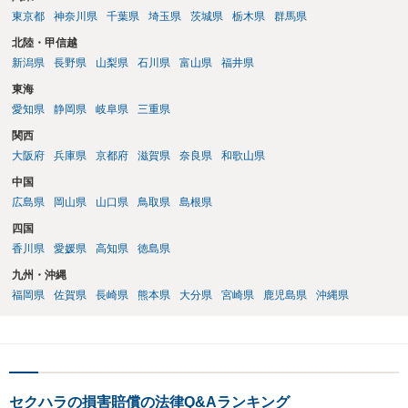
東京都
神奈川県
千葉県
埼玉県
茨城県
栃木県
群馬県
北陸・甲信越
新潟県
長野県
山梨県
石川県
富山県
福井県
東海
愛知県
静岡県
岐阜県
三重県
関西
大阪府
兵庫県
京都府
滋賀県
奈良県
和歌山県
中国
広島県
岡山県
山口県
鳥取県
島根県
四国
香川県
愛媛県
高知県
徳島県
九州・沖縄
福岡県
佐賀県
長崎県
熊本県
大分県
宮崎県
鹿児島県
沖縄県
セクハラの損害賠償の法律Q&Aランキング