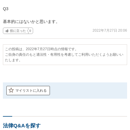
Q3

基本的にはないかと思います。
2022年7月27日 20:06
役に立った
0
この投稿は、2022年7月27日時点の情報です。
ご自身の責任のもと適法性・有用性を考慮してご利用いただくようお願いい
たします。
マイリストに入れる
法律Q&Aを探す