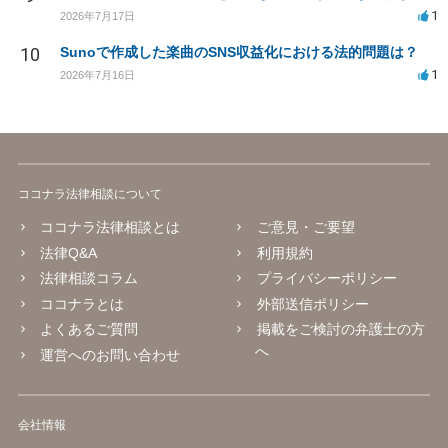
1
2026年7月17日
10
Sunoで作成した楽曲のSNS収益化における法的問題は？
1
2026年7月16日
ココナラ法律相談について
ココナラ法律相談とは
ご意見・ご要望
法律Q&A
利用規約
法律相談コラム
プライバシーポリシー
ココナラとは
外部送信ポリシー
よくあるご質問
掲載をご検討の弁護士の方
へ
運営へのお問い合わせ
会社情報