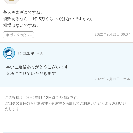
各人さまざまですね。

複数あるなら、1件5万くらいではないですかね。

相場はないですね。
2022年9月12日 09:07
役に立った
1
ヒロユキ
さん
早いご返信ありがとうございます

参考にさせていただきます
2022年9月12日 12:56
この投稿は、2022年9月12日時点の情報です。
ご自身の責任のもと適法性・有用性を考慮してご利用いただくようお願いい
たします。