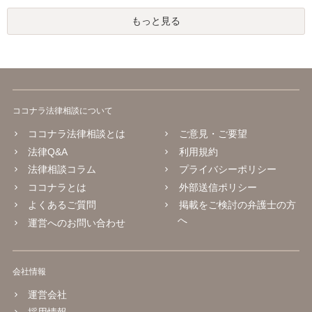
もっと見る
ココナラ法律相談について
ココナラ法律相談とは
ご意見・ご要望
法律Q&A
利用規約
法律相談コラム
プライバシーポリシー
ココナラとは
外部送信ポリシー
よくあるご質問
掲載をご検討の弁護士の方
へ
運営へのお問い合わせ
会社情報
運営会社