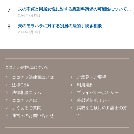
7
夫の不貞と同居女性に対する慰謝料請求の可能性について相談
2026年7月13日
8
夫のモラハラに対する別居の法的手続き相談
2026年7月30日
ココナラ法律相談について
ココナラ法律相談とは
ご意見・ご要望
法律Q&A
利用規約
法律相談コラム
プライバシーポリシー
ココナラとは
外部送信ポリシー
よくあるご質問
掲載をご検討の弁護士の方
へ
運営へのお問い合わせ