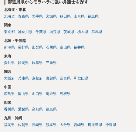
都道府県からモラハラに強い弁護士を探す
北海道・東北
北海道
青森県
岩手県
宮城県
秋田県
山形県
福島県
関東
東京都
神奈川県
千葉県
埼玉県
茨城県
栃木県
群馬県
北陸・甲信越
新潟県
長野県
山梨県
石川県
富山県
福井県
東海
愛知県
静岡県
岐阜県
三重県
関西
大阪府
兵庫県
京都府
滋賀県
奈良県
和歌山県
中国
広島県
岡山県
山口県
鳥取県
島根県
四国
香川県
愛媛県
高知県
徳島県
九州・沖縄
福岡県
佐賀県
長崎県
熊本県
大分県
宮崎県
鹿児島県
沖縄県