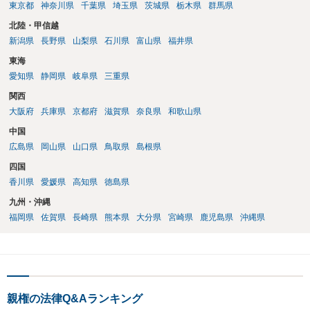
東京都
神奈川県
千葉県
埼玉県
茨城県
栃木県
群馬県
北陸・甲信越
新潟県
長野県
山梨県
石川県
富山県
福井県
東海
愛知県
静岡県
岐阜県
三重県
関西
大阪府
兵庫県
京都府
滋賀県
奈良県
和歌山県
中国
広島県
岡山県
山口県
鳥取県
島根県
四国
香川県
愛媛県
高知県
徳島県
九州・沖縄
福岡県
佐賀県
長崎県
熊本県
大分県
宮崎県
鹿児島県
沖縄県
親権の法律Q&Aランキング