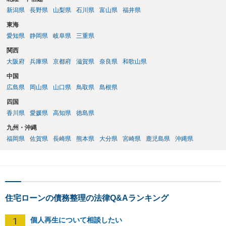
新潟県
長野県
山梨県
石川県
富山県
福井県
東海
愛知県
静岡県
岐阜県
三重県
関西
大阪府
兵庫県
京都府
滋賀県
奈良県
和歌山県
中国
広島県
岡山県
山口県
鳥取県
島根県
四国
香川県
愛媛県
高知県
徳島県
九州・沖縄
福岡県
佐賀県
長崎県
熊本県
大分県
宮崎県
鹿児島県
沖縄県
住宅ローンの債務整理の法律Q&Aランキング
1
個人再生について相談したい