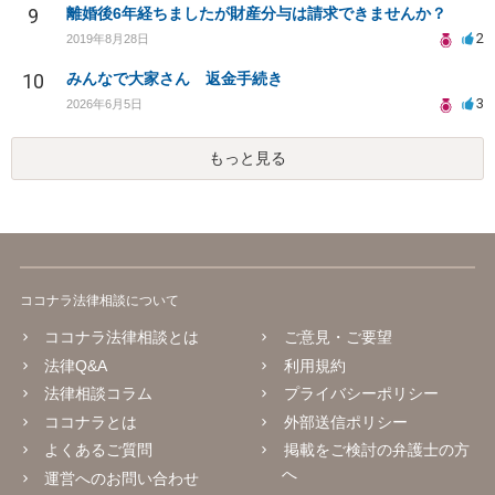
9
離婚後6年経ちましたが財産分与は請求できませんか？
2
2019年8月28日
10
みんなで大家さん 返金手続き
3
2026年6月5日
もっと見る
ココナラ法律相談について
ココナラ法律相談とは
ご意見・ご要望
法律Q&A
利用規約
法律相談コラム
プライバシーポリシー
ココナラとは
外部送信ポリシー
よくあるご質問
掲載をご検討の弁護士の方
へ
運営へのお問い合わせ