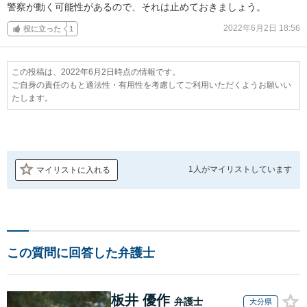
警察が動く可能性があるので、それは止めておきましょう。
2022年6月2日 18:56
役に立った
1
この投稿は、2022年6月2日時点の情報です。
ご自身の責任のもと適法性・有用性を考慮してご利用いただくようお願いい
たします。
1人が
マイリストしています
マイリストに入れる
この質問に回答した弁護士
板井 優作
弁護士
大分県